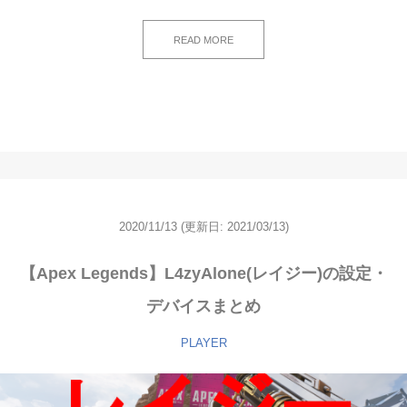
READ MORE
2020/11/13
(更新日: 2021/03/13)
【Apex Legends】L4zyAlone(レイジー)の設定・
デバイスまとめ
PLAYER