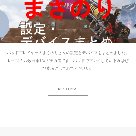
パッドプレイヤーのまさのりさんの設定とデバイスをまとめました。
レイスキル数日本1位の実力者です。パッドでプレイしている方はぜ
ひ参考にしてみてください。
READ MORE