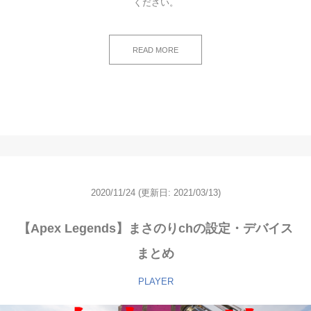
ください。
READ MORE
2020/11/24
(更新日: 2021/03/13)
【Apex Legends】まさのりchの設定・デバイス
まとめ
PLAYER