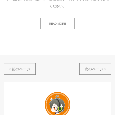
ください。
READ MORE
前のページ
次のページ