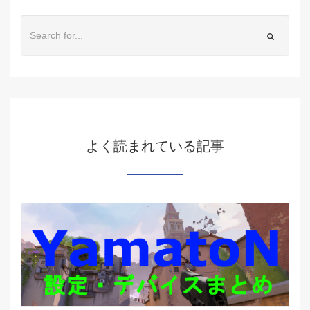
よく読まれている記事