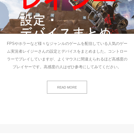
FPSやホラーなど様々なジャンルのゲームを配信している人気のゲー
ム実況者レイジーさんの設定とデバイスをまとめました。コントロー
ラーでプレイしていますが、よくマウスに間違えられるほど高感度の
プレイヤーです。高感度の人はぜひ参考にしてみてください。
READ MORE