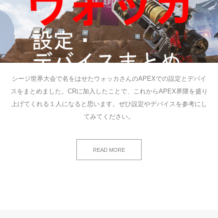
シージ世界大会で名をはせたウォッカさんのAPEXでの設定とデバイ
スをまとめました。CRに加入したことで、これからAPEX界隈を盛り
上げてくれる１人になると思います。ぜひ設定やデバイスを参考にし
てみてください。
READ MORE