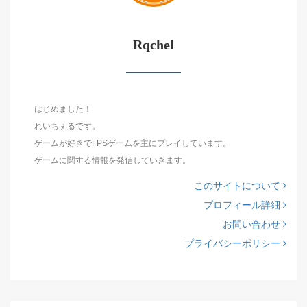
Rqchel
はじめました！
れいちぇるです。
ゲームが好きでFPSゲームを主にプレイしています。
ゲームに関する情報を発信していきます。
このサイトについて
プロフィール詳細
お問い合わせ
プライバシーポリシー