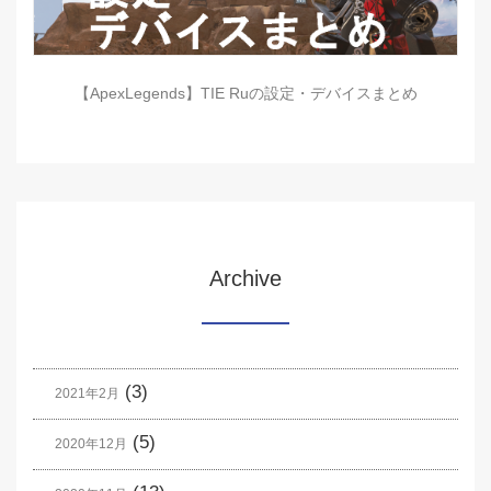
【ApexLegends】TIE Ruの設定・デバイスまとめ
Archive
(3)
2021年2月
(5)
2020年12月