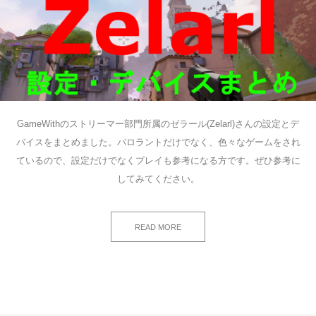
GameWithのストリーマー部門所属のゼラール(Zelarl)さんの設定とデ
バイスをまとめました。バロラントだけでなく、色々なゲームをされ
ているので、設定だけでなくプレイも参考になる方です。ぜひ参考に
してみてください。
READ MORE