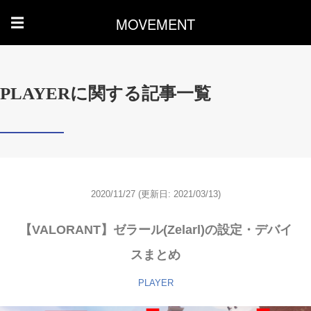
MOVEMENT
☰
PLAYERに関する記事一覧
2020/11/27
(更新日: 2021/03/13)
【VALORANT】ゼラール(Zelarl)の設定・デバイ
スまとめ
PLAYER