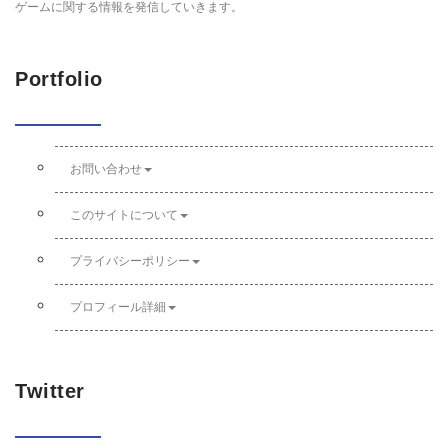
ゲームに関する情報を発信していきます。
Portfolio
お問い合わせ
このサイトについて
プライバシーポリシー
プロフィール詳細
Twitter