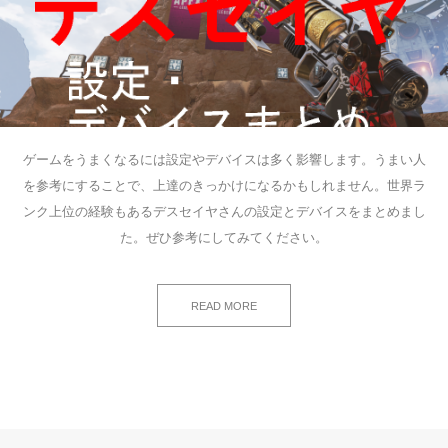
ゲームをうまくなるには設定やデバイスは多く影響します。うまい人
を参考にすることで、上達のきっかけになるかもしれません。世界ラ
ンク上位の経験もあるデスセイヤさんの設定とデバイスをまとめまし
た。ぜひ参考にしてみてください。
READ MORE