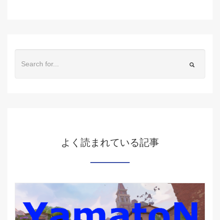
よく読まれている記事