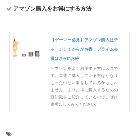
アマゾン購入をお得にする方法
【ゲーマー必見】アマゾン購入はチ
ャージしてからがお得｜プライム会
員はさらにお得
アマゾンをよく利用する方は必見で
す。普通に購入している方はかなり
もったいない事をしているかもしれ
ません。よりお得に購入するための
豆知識をご紹介しているので、ぜひ
参考にしてみてください。