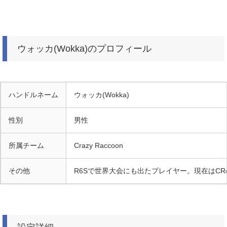
ウォッカ(Wokka)のプロフィール
ハンドルネーム
ウォッカ(Wokka)
性別
男性
所属チーム
Crazy Raccoon
その他
R6Sで世界大会にも出たプレイヤー。現在はC