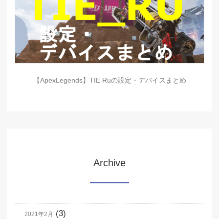
【ApexLegends】TIE Ruの設定・デバイスまとめ
Archive
(3)
2021年2月