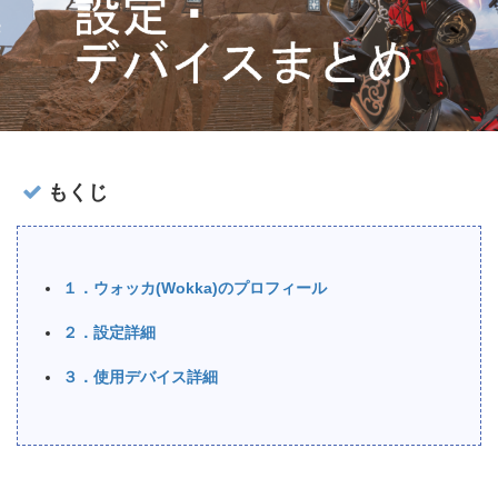
もくじ
１．ウォッカ(Wokka)のプロフィール
２．設定詳細
３．使用デバイス詳細