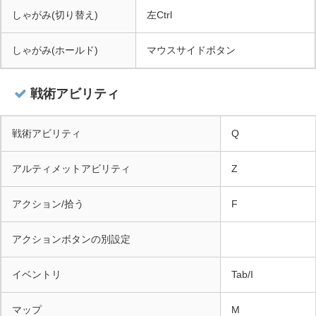
しゃがみ(切り替え)
左Ctrl
しゃがみ(ホールド)
マウスサイドボタン
戦術アビリティ
戦術アビリティ
Q
アルティメットアビリティ
Z
アクション/拾う
F
アクションボタンの別設定
イベントリ
Tab/I
マップ
M