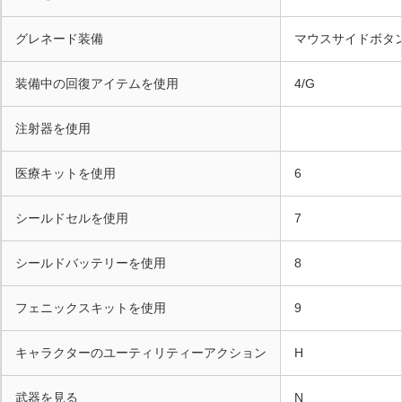
グレネード装備
マウスサイドボタ
装備中の回復アイテムを使用
4/G
注射器を使用
医療キットを使用
6
シールドセルを使用
7
シールドバッテリーを使用
8
フェニックスキットを使用
9
キャラクターのユーティリティーアクション
H
武器を見る
N