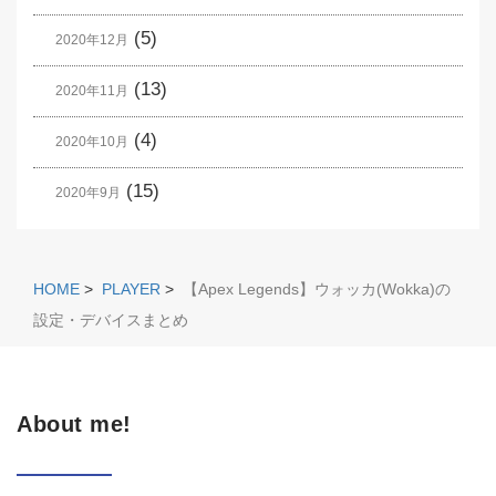
(5)
2020年12月
(13)
2020年11月
(4)
2020年10月
(15)
2020年9月
HOME
>
PLAYER
>
【Apex Legends】ウォッカ(Wokka)の
設定・デバイスまとめ
About me!