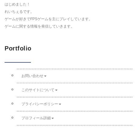
はじめました！
れいちぇるです。
ゲームが好きでFPSゲームを主にプレイしています。
ゲームに関する情報を発信していきます。
Portfolio
お問い合わせ
このサイトについて
プライバシーポリシー
プロフィール詳細