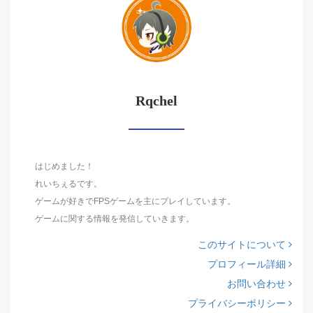
Rqchel
はじめました！
れいちぇるです。
ゲームが好きでFPSゲームを主にプレイしています。
ゲームに関する情報を発信していきます。
このサイトについて
プロフィール詳細
お問い合わせ
プライバシーポリシー