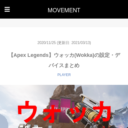
MOVEMENT
☰
2020/11/25
(更新日: 2021/03/13)
【Apex Legends】ウォッカ(Wokka)の設定・デ
バイスまとめ
PLAYER